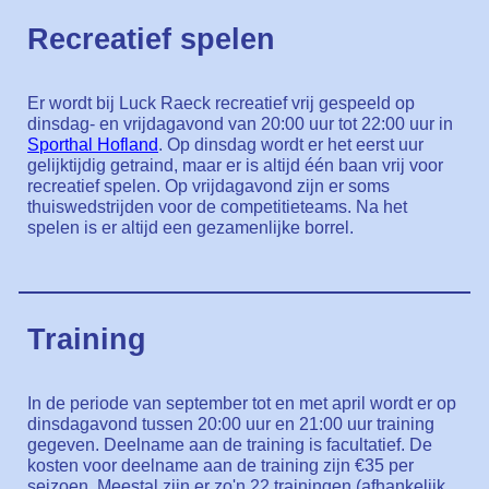
Recreatief spelen
Er wordt bij Luck Raeck recreatief vrij gespeeld op
dinsdag- en vrijdagavond van 20:00 uur tot 22:00 uur in
Sporthal Hofland
. Op dinsdag wordt er het eerst uur
gelijktijdig getraind, maar er is altijd één baan vrij voor
recreatief spelen. Op vrijdagavond zijn er soms
thuiswedstrijden voor de competitieteams. Na het
spelen is er altijd een gezamenlijke borrel.
Training
In de periode van september tot en met april wordt er op
dinsdagavond tussen 20:00 uur en 21:00 uur training
gegeven. Deelname aan de training is facultatief. De
kosten voor deelname aan de training zijn €35 per
seizoen. Meestal zijn er zo'n 22 trainingen (afhankelijk