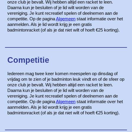
onze club je bevalt. Wij hebben altijd een racket te leen.
Daarna kun je besluiten of je lid wilt worden van de
vereniging. Je kunt recreatief spelen of deelnemen aan de
competitie. Op de pagina
Algemeen
staat informatie over het
aanmelden. Als je lid wordt krijg je een gratis
badmintonracket (of als je dat niet wilt of hoeft €25 korting).
Competitie
Iedereen mag twee keer komen meespelen op dinsdag of
vrijdag om te zien of je badminton leuk vindt en of de sfeer op
onze club je bevalt. Wij hebben altijd een racket te leen.
Daarna kun je besluiten of je lid wilt worden van de
vereniging. Je kunt recreatief spelen of deelnemen aan de
competitie. Op de pagina
Algemeen
staat informatie over het
aanmelden. Als je lid wordt krijg je een gratis
badmintonracket (of als je dat niet wilt of hoeft €25 korting).